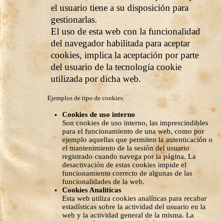
el usuario tiene a su disposición para
gestionarlas.
El uso de esta web con la funcionalidad
del navegador habilitada para aceptar
cookies, implica la aceptación por parte
del usuario de la tecnología cookie
utilizada por dicha web.
Ejemplos de tipo de cookies:
Cookies de uso interno
Son cookies de uso interno, las imprescindibles
para el funcionamiento de una web, como por
ejemplo aquellas que permiten la autenticación o
el mantenimiento de la sesión del usuario
registrado cuando navega por la página. La
desactivación de estas cookies impide el
funcionamiento correcto de algunas de las
funcionalidades de la web.
Cookies Analíticas
Esta web utiliza cookies analíticas para recabar
estadísticas sobre la actividad del usuario en la
web y la actividad general de la misma. La