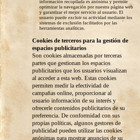
información recopilada es anónima y permite
optimizar la navegación por nuestra página web
y garantizar el mejor servicio al usuario. El
usuario puede excluir su actividad mediante los
sistemas de exclusión facilitados por las
herramientas analíticas.
Cookies de terceros para la gestión de
espacios publicitarios
Son cookies almacenadas por terceras
partes que gestionan los espacios
publicitarios que los usuarios visualizan
al acceder a esta web. Estas cookies
permiten medir la efectividad de
campañas online, proporcionar al
usuario información de su interés y
ofrecerle contenidos publicitarios de su
preferencia. De conformidad con sus
propias políticas, algunos gestores de
publicidad pueden utilizar las cookies
anónimas para mostrar anuncios de su