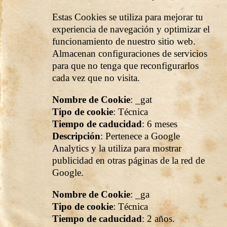
Estas Cookies se utiliza para mejorar tu
experiencia de navegación y optimizar el
funcionamiento de nuestro sitio web.
Almacenan configuraciones de servicios
para que no tenga que reconfigurarlos
cada vez que no visita.
Nombre de Cookie
: _gat
Tipo de cookie
: Técnica
Tiempo de caducidad
: 6 meses
Descripción
: Pertenece a Google
Analytics y la
utiliza para mostrar
publicidad en otras páginas de la red de
Google.
Nombre de Cookie
: _ga
Tipo de cookie
: Técnica
Tiempo de caducidad
: 2 años.