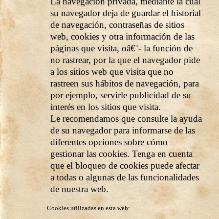
La navegación privada, mediante la cual
su navegador deja de guardar el historial
de navegación, contraseñas de sitios
web, cookies y otra información de las
páginas que visita, oâ€¨- la función de
no rastrear, por la que el navegador pide
a los sitios web que visita que no
rastreen sus hábitos de navegación, para
por ejemplo, servirle publicidad de su
interés en los sitios que visita.
Le recomendamos que consulte la ayuda
de su navegador para informarse de las
diferentes opciones sobre cómo
gestionar las cookies. Tenga en cuenta
que el bloqueo de cookies puede afectar
a todas o algunas de las funcionalidades
de nuestra web.
Cookies utilizadas en esta web: