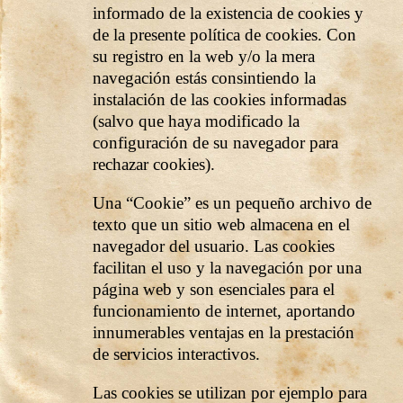
informado de la existencia de cookies y
de la presente política de cookies. Con
su registro en la web y/o la mera
navegación estás consintiendo la
instalación de las cookies informadas
(salvo que haya modificado la
configuración de su navegador para
rechazar cookies).
Una “Cookie” es un pequeño archivo de
texto que un sitio web almacena en el
navegador del usuario. Las cookies
facilitan el uso y la navegación por una
página web y son esenciales para el
funcionamiento de internet, aportando
innumerables ventajas en la prestación
de servicios interactivos.
Las cookies se utilizan por ejemplo para