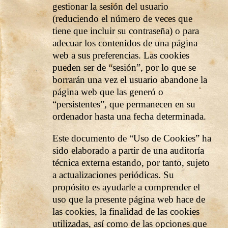
gestionar la sesión del usuario
(reduciendo el número de veces que
tiene que incluir su contraseña) o para
adecuar los contenidos de una página
web a sus preferencias. Las cookies
pueden ser de “sesión”, por lo que se
borrarán una vez el usuario abandone la
página web que las generó o
“persistentes”, que permanecen en su
ordenador hasta una fecha determinada.
Este documento de “Uso de Cookies” ha
sido elaborado a partir de una auditoría
técnica externa estando, por tanto, sujeto
a actualizaciones periódicas. Su
propósito es ayudarle a comprender el
uso que la presente página web hace de
las cookies, la finalidad de las cookies
utilizadas, así como de las opciones que