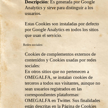
Descripción
: Es generada por Google
Analytics y sirve para distinguir a los
usuarios.
Estas Cookies son instaladas por defecto
por Google Analytics en todos los sitios
que usan el servicio.
Redes sociales:
Cookies de complementos externos de
contenidos y Cookies usadas por redes
sociales:
En otros sitios que no pertenecen a
OMEGALFA, se instalan cookies de
terceros a todos sus visitantes, aunque no
sean usuarios registrados en las
correspondientes plataformas:
OMEGALFA en Twitter. Sus finalidades
están descritas en la Página de Cookies