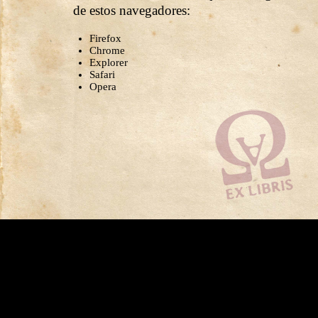
de estos navegadores:
Firefox
Chrome
Explorer
Safari
Opera