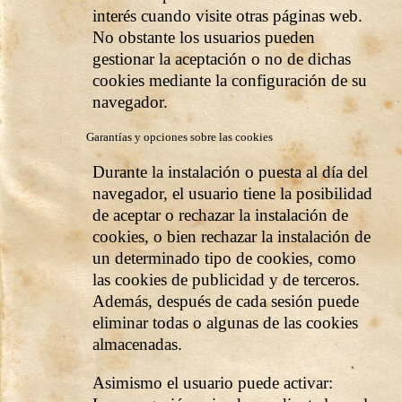
interés cuando visite otras páginas web.
No obstante los usuarios pueden
gestionar la aceptación o no de dichas
cookies mediante la configuración de su
navegador.
Garantías y opciones sobre las cookies
Durante la instalación o puesta al día del
navegador, el usuario tiene la posibilidad
de aceptar o rechazar la instalación de
cookies, o bien rechazar la instalación de
un determinado tipo de cookies, como
las cookies de publicidad y de terceros.
Además, después de cada sesión puede
eliminar todas o algunas de las cookies
almacenadas.
Asimismo el usuario puede activar: