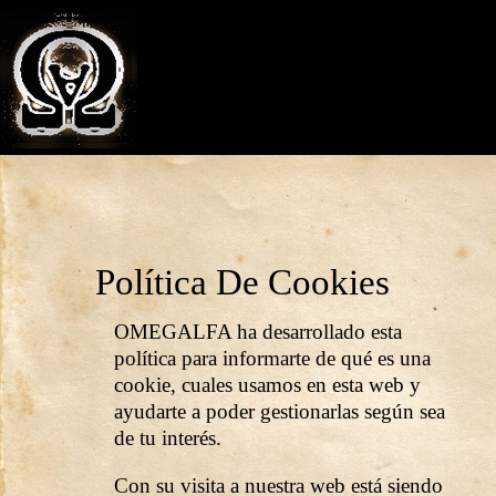
Política De Cookies
OMEGALFA ha desarrollado esta
política para informarte de qué es una
cookie, cuales usamos en esta web y
ayudarte a poder gestionarlas según sea
de tu interés.
Con su visita a nuestra web está siendo