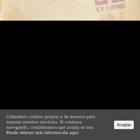
Utilizamos cookies propias y de terceros para
mejorar nuestros servicios. Si continua
Aceptar
navegando, consideramos que acepta su uso.
Puede obtener más información aquí.