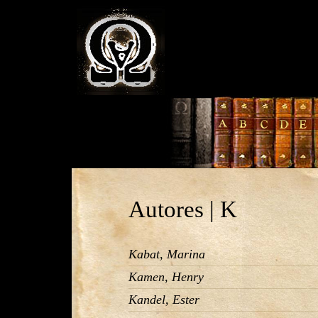
Autores | K
Kabat, Marina
Kamen, Henry
Kandel, Ester