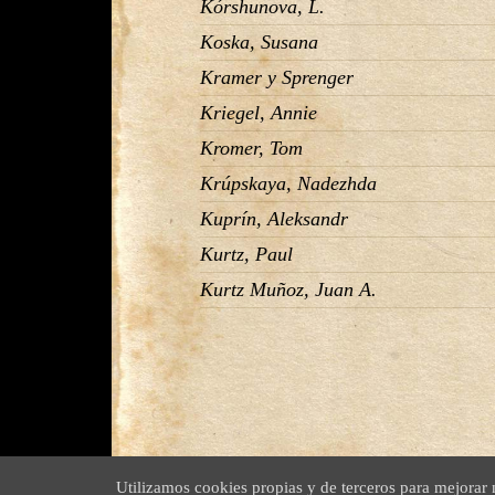
Kórshunova, L.
Koska, Susana
Kramer y Sprenger
Kriegel, Annie
Kromer, Tom
Krúpskaya, Nadezhda
Kuprín, Aleksandr
Kurtz, Paul
Kurtz Muñoz, Juan A.
Utilizamos cookies propias y de terceros para mejorar