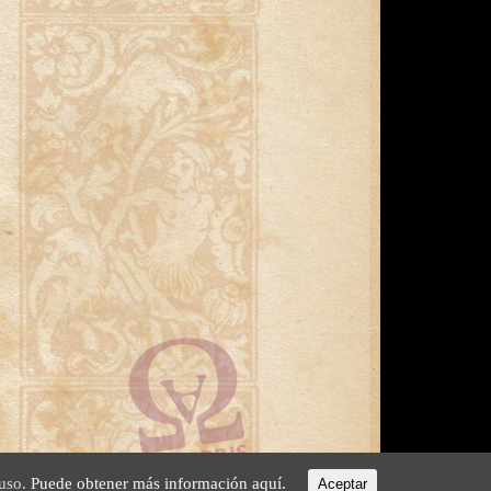
 uso.
Puede obtener más información aquí.
Aceptar